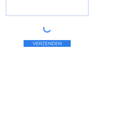
VERZENDEN