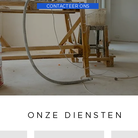
CONTACTEER ONS
ONZE DIENSTEN