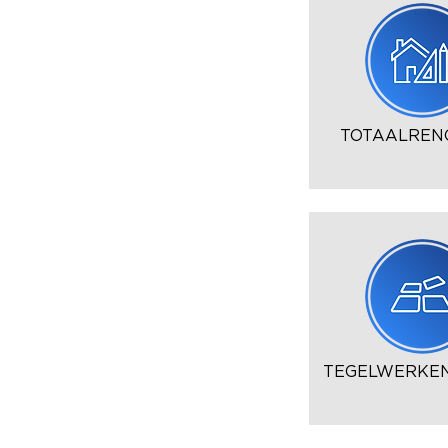
TOTAALREN
TEGELWERKEN