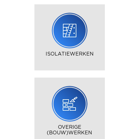
ISOLATIEWERKEN
OVERIGE
(BOUW)WERKEN